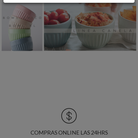
COMPRAS ONLINE LAS 24HRS