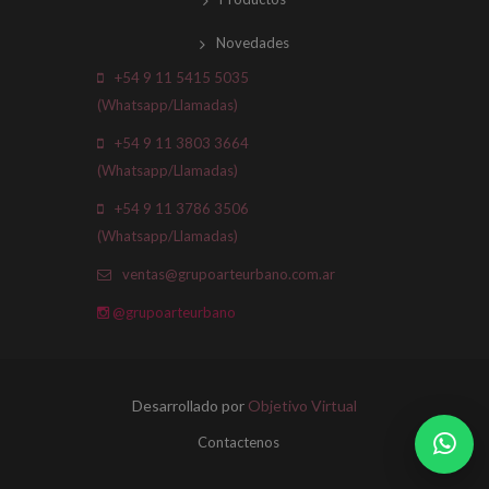
Novedades
+54 9 11 5415 5035
(Whatsapp/Llamadas)
+54 9 11 3803 3664
(Whatsapp/Llamadas)
+54 9 11 3786 3506
(Whatsapp/Llamadas)
ventas@grupoarteurbano.com.ar
@grupoarteurbano
Desarrollado por
Objetivo Virtual
Contactenos