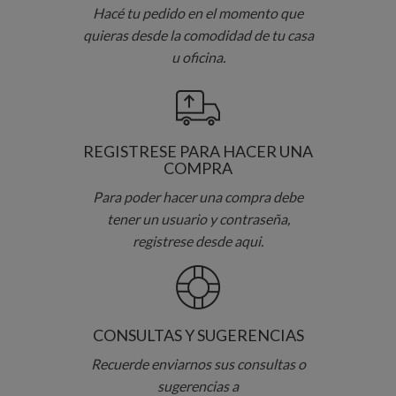
Hacé tu pedido en el momento que
quieras desde la comodidad de tu casa
u oficina.
REGISTRESE PARA HACER UNA
COMPRA
Para poder hacer una compra debe
tener un usuario y contraseña,
registrese desde aqui.
CONSULTAS Y SUGERENCIAS
Recuerde enviarnos sus consultas o
sugerencias a